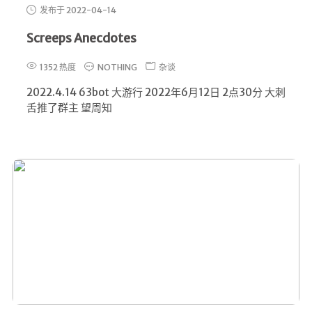
发布于 2022-04-14
Screeps Anecdotes
1352 热度
NOTHING
杂谈
2022.4.14 63bot 大游行 2022年6月12日 2点30分 大刺
舌推了群主 望周知