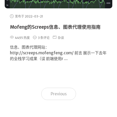
发布于 2022-03-21
Mofeng的Screeps信息、图表代理使用指南
4495 热度
3 条评论
杂谈
信息、图表代理网站：
http://screeps.mofengfeng.com/ 前言 展示一下去年
的全栈学习成果（误 前端使用r …
Previous