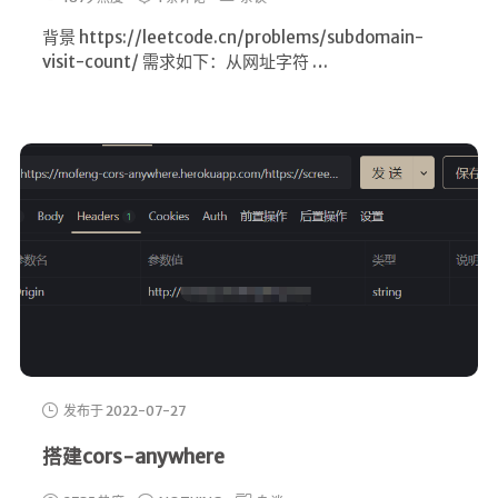
背景 https://leetcode.cn/problems/subdomain-
visit-count/ 需求如下：从网址字符 …
发布于 2022-07-27
搭建cors-anywhere