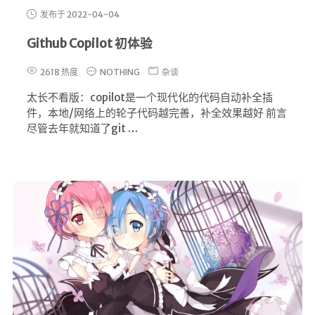
发布于 2022-04-04
Github Copilot 初体验
2618 热度
NOTHING
杂谈
太长不看版：copilot是一个现代化的代码自动补全插
件，本地/网络上的轮子代码越完善，补全效果越好 前言
尽管去年就知道了git …