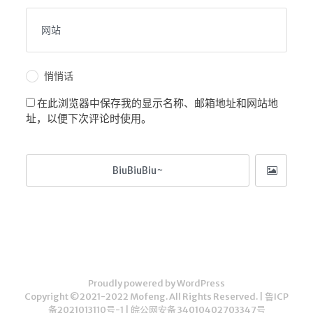
悄悄话
在此浏览器中保存我的显示名称、邮箱地址和网站地
址，以便下次评论时使用。
Proudly powered by WordPress
Copyright ©2021-2022 Mofeng. All Rights Reserved. |
鲁ICP
备2021013110号-1
|
皖公网安备 34010402703347号